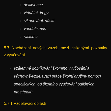
delikvence
virtuální drogy
šikanování, násilí
vandalismus
rasismu
5.7 Nacházení nových vazeb mezi získanými poznatky
z vyučování
vzájemné doplňování školního vyučování a
výchovně-vzdělávací práce školní družiny pomocí
specifických, od školního vyučování odlišných
prostředků
5.7.1 Vzdělávací oblasti