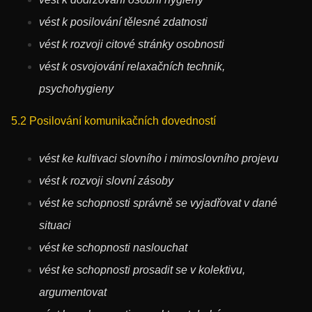
vést k posilování tělesné zdatnosti
vést k rozvoji citové stránky osobnosti
vést k osvojování relaxačních technik,
psychohygieny
5.2 Posilování komunikačních dovedností
vést ke kultivaci slovního i mimoslovního projevu
vést k rozvoji slovní zásoby
vést ke schopnosti správně se vyjadřovat v dané
situaci
vést ke schopnosti naslouchat
vést ke schopnosti prosadit se v kolektivu,
argumentovat