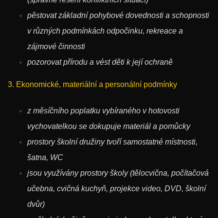
pěstovat základní pohybové dovednosti a schopnosti
v různých podmínkách odpočinku, rekreace a
zájmové činnosti
pozorovat přírodu a vést děti k její ochraně
3. Ekonomické, materiální a personální podmínky
z měsíčního poplatku vybíraného v hotovosti
vychovatelkou se dokupuje materiál a pomůcky
prostory školní družiny tvoří samostatné místnosti,
šatna, WC
jsou využívány prostory školy (tělocvična, počítačová
učebna, cvičná kuchyň, projekce video, DVD, školní
dvůr)